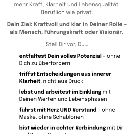
mehr Kraft, Klarheit und Lebensqualität.
Beruflich wie privat.
Dein Ziel: Kraftvoll und klar in Deiner Rolle –
als Mensch, Führungskraft oder Visionär.
Stell Dir vor, Du…
entfaltest Dein volles Potenzial
– ohne
Dich zu überfordern
triffst Entscheidungen aus innerer
Klarheit
, nicht aus Druck
lebst und arbeitest im Einklang
mit
Deinen Werten und Lebensphasen
führst mit Herz UND Verstand
– ohne
Maske, ohne Schablonen
bist wieder in echter Verbindung
mit Dir