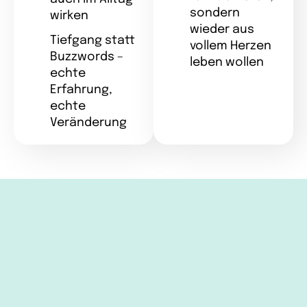
sondern
wirken
wieder aus
Tiefgang statt
vollem Herzen
Buzzwords –
leben wollen
echte
Erfahrung,
echte
Veränderung