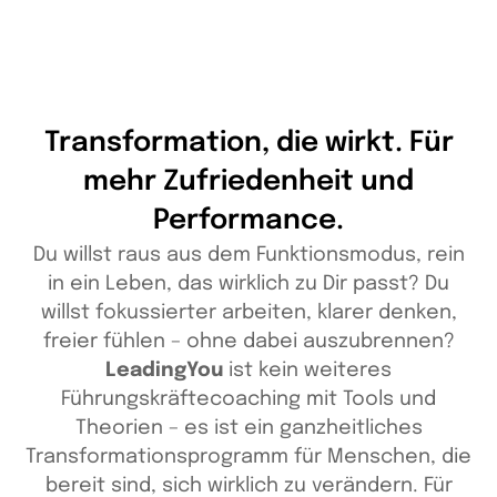
Transformation, die wirkt. Für
mehr Zufriedenheit und
Performance.
Du willst raus aus dem Funktionsmodus, rein
in ein Leben, das wirklich zu Dir passt? Du
willst fokussierter arbeiten, klarer denken,
freier fühlen – ohne dabei auszubrennen?
LeadingYou
ist kein weiteres
Führungskräftecoaching mit Tools und
Theorien – es ist ein ganzheitliches
Transformationsprogramm für Menschen, die
bereit sind, sich wirklich zu verändern. Für