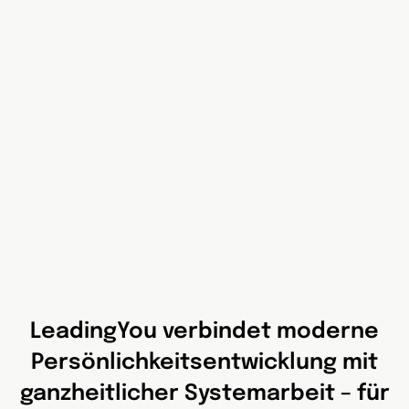
LeadingYou verbindet moderne
Persönlichkeitsentwicklung mit
ganzheitlicher Systemarbeit – für