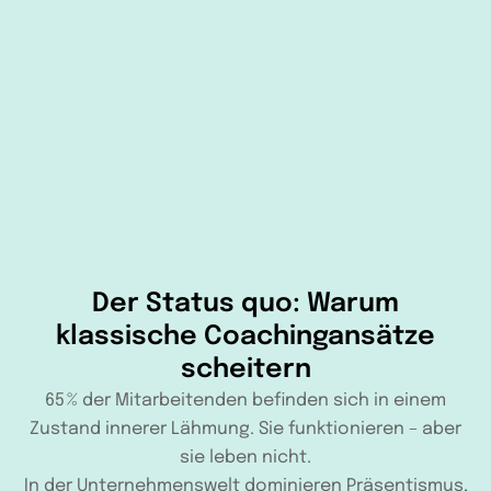
Der Status quo: Warum
klassische Coachingansätze
scheitern
65 % der Mitarbeitenden befinden sich in einem
Zustand innerer Lähmung. Sie funktionieren – aber
sie leben nicht.
In der Unternehmenswelt dominieren Präsentismus,