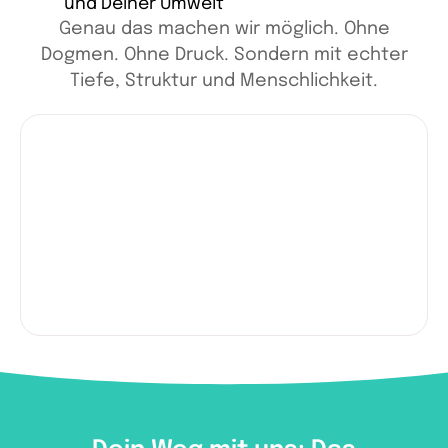
und Deiner Umwelt
Genau das machen wir möglich. Ohne
Dogmen. Ohne Druck. Sondern mit echter
Tiefe, Struktur und Menschlichkeit.