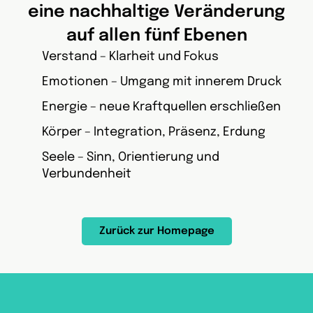
eine nachhaltige Veränderung
auf allen fünf Ebenen
Verstand – Klarheit und Fokus
Emotionen – Umgang mit innerem Druck
Energie – neue Kraftquellen erschließen
Körper – Integration, Präsenz, Erdung
Seele – Sinn, Orientierung und
Verbundenheit
Zurück zur Homepage