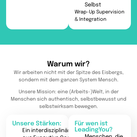
Selbst
Wrap-Up Supervision
& Integration
Warum wir?
Wir arbeiten nicht mit der Spitze des Eisbergs,
sondern mit dem ganzen System Mensch.
Unsere Mission: eine (Arbeits-)Welt, in der
Menschen sich authentisch, selbstbewusst und
selbstwirksam bewegen.
Unsere Stärken:
Für wen ist
LeadingYou?
Ein interdisziplinäres Team
Menschen, die