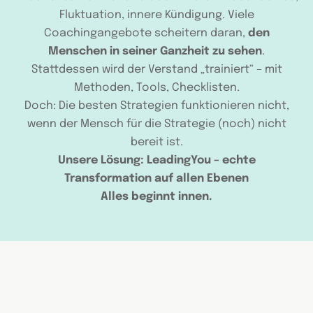
Fluktuation, innere Kündigung. Viele
Coachingangebote scheitern daran,
den
Menschen in seiner Ganzheit zu sehen
.
Stattdessen wird der Verstand „trainiert“ – mit
Methoden, Tools, Checklisten.
Doch: Die besten Strategien funktionieren nicht,
wenn der Mensch für die Strategie (noch) nicht
bereit ist.
Unsere Lösung: LeadingYou – echte
Transformation auf allen Ebenen
Alles beginnt innen.