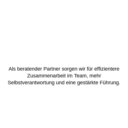
Als beratender Partner sorgen wir für effizientere
Zusammenarbeit im Team, mehr
Selbstverantwortung und eine gestärkte Führung.